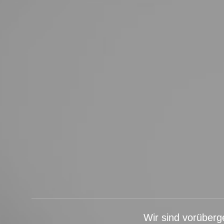
Wir sind vorüberg